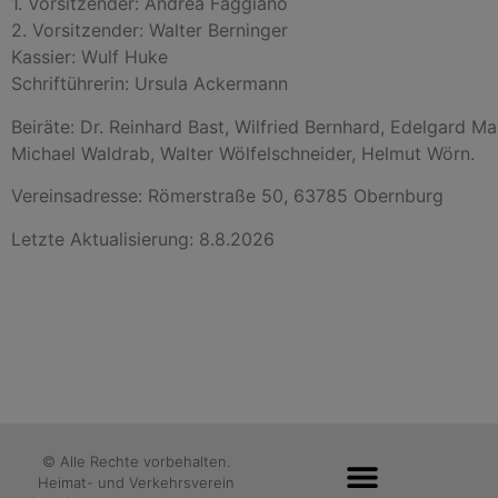
1. Vorsitzender: Andrea Faggiano
2. Vorsitzender: Walter Berninger
Kassier: Wulf Huke
Schriftührerin: Ursula Ackermann
Beiräte: Dr. Reinhard Bast, Wilfried Bernhard, Edelgard M
Michael Waldrab, Walter Wölfelschneider, Helmut Wörn.
Vereinsadresse: Römerstraße 50, 63785 Obernburg
Letzte Aktualisierung: 8.8.2026
© Alle Rechte vorbehalten.
Heimat- und Verkehrsverein