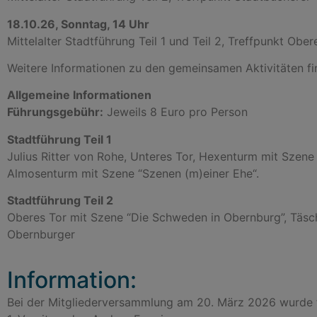
18.10.26, Sonntag, 14 Uhr
Mittelalter Stadtführung Teil 1 und Teil 2, Treffpunkt Obe
Weitere Informationen zu den gemeinsamen Aktivitäten fi
Allgemeine Informationen
Führungsgebühr:
Jeweils 8 Euro pro Person
Stadtführung Teil 1
Julius Ritter von Rohe, Unteres Tor, Hexenturm mit Sze
Almosenturm mit Szene “Szenen (m)einer Ehe“.
Stadtführung Teil 2
Oberes Tor mit Szene “Die Schweden in Obernburg”, Täs
Obernburger
Information:
Bei der Mitgliederversammlung am 20. März 2026 wurde 