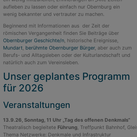
aufleben zu lassen oder einfach nur Obernburg ein
wenig bekannter und vertrauter zu machen.
Beginnend mit Informationen aus der Zeit der
römischen Vergangenheit finden Sie Beiträge über
Obernburger Geschichte/n
, historische Ereignisse,
Mundart
,
berühmte Obernburger Bürger
, aber auch zum
Berufs- und Alltagsleben oder der Kulturlandschaft und
natürlich auch zum Vereinsleben.
Unser geplantes Programm
für 2026
Veranstaltungen
13.9.26, Sonntag, 11 Uhr „
Tag des offenen Denkmals“
Theatralisch begleitete
Führung
, Treffpunkt Bahnhof, Glei
Thema Netzwerke: Denkmale und Infrastruktur